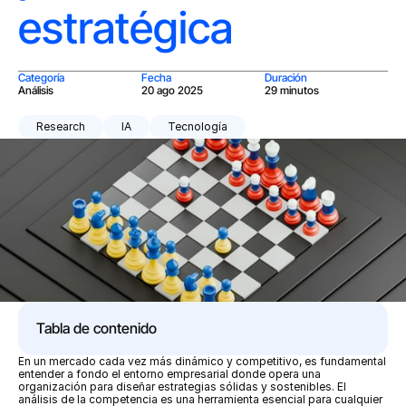
estratégica
Categoría
Fecha
Duración
Análisis
20 ago 2025
29 minutos
Research
IA
Tecnología
Tabla de contenido
En un mercado cada vez más dinámico y competitivo, es fundamental 
entender a fondo el entorno empresarial donde opera una 
organización para diseñar estrategias sólidas y sostenibles. El 
análisis de la competencia es una herramienta esencial para cualquier 