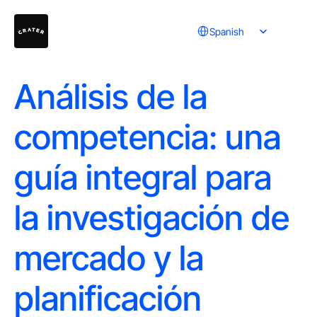
Select Language
Spanish
Análisis de la
competencia: una
guía integral para
la investigación de
mercado y la
planificación