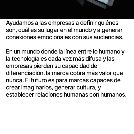
Ayudamos a las empresas a definir quiénes
son, cuál es su lugar en el mundo y a generar
conexiones emocionales con sus audiencias.
En un mundo donde la línea entre lo humano y
la tecnología es cada vez más difusa y las
empresas pierden su capacidad de
diferenciación, la marca cobra más valor que
nunca. El futuro es para marcas capaces de
crear imaginarios, generar cultura, y
establecer relaciones humanas con humanos.