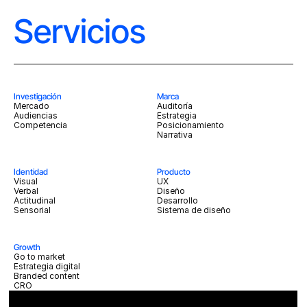
Servicios
Investigación
Marca
Mercado
Auditoría
Audiencias
Estrategia
Competencia
Posicionamiento
Narrativa
Identidad
Producto
Visual
UX
Verbal
Diseño
Actitudinal
Desarrollo
Sensorial
Sistema de diseño
Growth
Go to market
Estrategia digital
Branded content
CRO