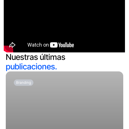
Nuestras últimas
publicaciones.
Branding