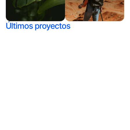
Últimos proyectos