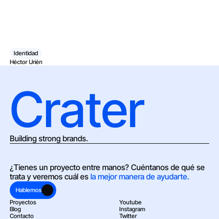
Identidad
Héctor Urién
Crater
Building strong brands.
¿Tienes un proyecto entre manos? Cuéntanos de qué se 
trata y veremos cuál es 
la mejor manera de ayudarte.
Hablemos
Proyectos
Youtube
Blog
Instagram
Contacto
Twitter