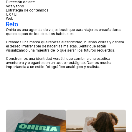
Dirección de arte
Voz y tono
Estrategia de contenidos
UX / UI
Web
Reto
Oniria es una agencia de viajes boutique para viajeros ensoñadores 
que escapan de los circuitos habituales. 
Creamos una marca que rebosa autenticidad, buenas vibras y genera 
el deseo irrefrenable de hacer las maletas. Sentir que están 
visualizando una muestra de lo que serán los futuros recuerdos.
Construimos una identidad versátil que combina una estética 
aventurera y elegante con un toque nostálgico. Damos mucha 
importancia a un estilo fotográfico analógico y realista.