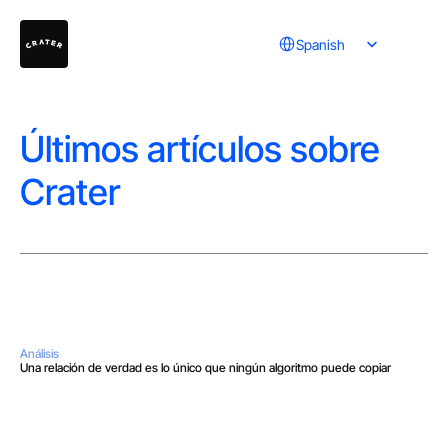
Select Language
Spanish
Últimos artículos sobre 
Crater
Análisis
Una relación de verdad es lo único que ningún algoritmo puede copiar