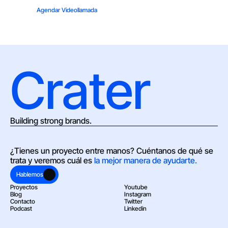
Agendar Videollamada
Crater
Building strong brands.
¿Tienes un proyecto entre manos? Cuéntanos de qué se 
trata y veremos cuál es 
la mejor manera de ayudarte.
Hablemos
Proyectos
Youtube
Blog
Instagram
Contacto
Twitter
Podcast
Linkedin