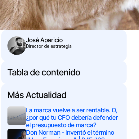
José Aparicio
Director de estrategia
Tabla de contenido
Más Actualidad
La marca vuelve a ser rentable. O, 
¿por qué tu CFO debería defender 
el presupuesto de marca?
Don Norman - Inventó el término 