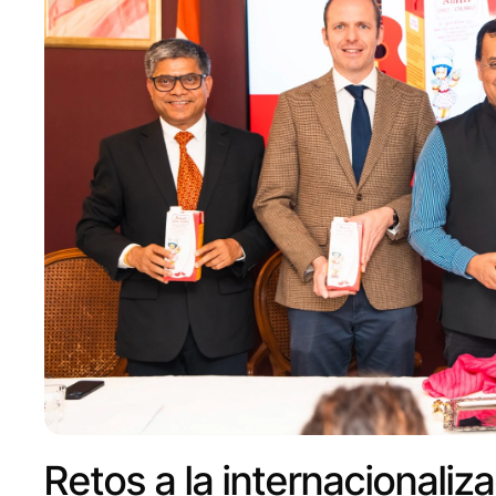
Retos a la internacionaliz